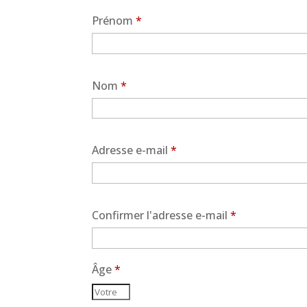
Prénom
*
Nom
*
Adresse e-mail
*
Confirmer l'adresse e-mail
*
Âge
*