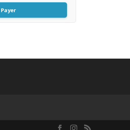
Payer