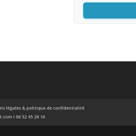
s légales & politique de confidentialité
.com I 06 52 45 26 16