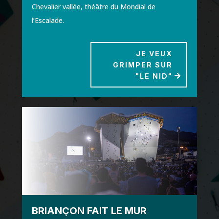
Chevalier vallée, théâtre du Mondial de
l’Escalade.
JE VEUX
GRIMPER SUR
"LE NID"
BRIANÇON FAIT LE MUR