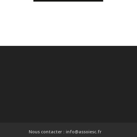
Nous contacter : info@assoiesc.fr