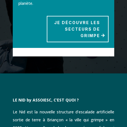
planète.
JE DÉCOUVRE LES
SECTEURS DE
GRIMPE
LE NID by ASSOIESC, C’EST QUOI ?
Le Nid est la nouvelle structure d’escalade artificielle
sortie de terre à Briançon « la ville qui grimpe » en