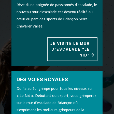
Rêve d’une poignée de passionnés d’escalade, le
nouveau mur d’escalade est devenu réalité au
cœur du parc des sports de Briançon Serre
Chevalier Vallée.
JE VISITE LE MUR
D'ESCALADE "LE
NID"
DES VOIES ROYALES
Du 4a au 9c, grimpe pour tous les niveaux sur
« Le Nid ». Débutant ou expert, vous grimperez
sur le mur d’escalade de Briançon où
s’expriment les meilleurs grimpeurs de la