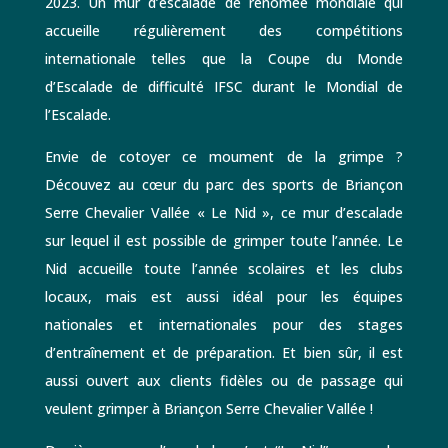
2023. Un mur d’escalade de renomée mondiale qui
accueille régulièrement des compétitions
internationale telles que la Coupe du Monde
d’Escalade de difficulté IFSC durant le Mondial de
l’Escalade.
Envie de cotoyer ce moument de la grimpe ?
Découvez au cœur du parc des sports de Briançon
Serre Chevalier Vallée « Le Nid », ce mur d’escalade
sur lequel il est possible de grimper toute l’année. Le
Nid accueille toute l’année scolaires et les clubs
locaux, mais est aussi idéal pour les équipes
nationales et internationales pour des stages
d’entraînement et de préparation. Et bien sûr, il est
aussi ouvert aux clients fidèles ou de passage qui
veulent grimper à Briançon Serre Chevalier Vallée !