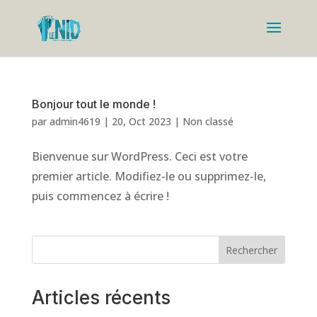
Bonjour tout le monde !
par
admin4619
|
20, Oct 2023
|
Non classé
Bienvenue sur WordPress. Ceci est votre
premier article. Modifiez-le ou supprimez-le,
puis commencez à écrire !
Rechercher
Articles récents